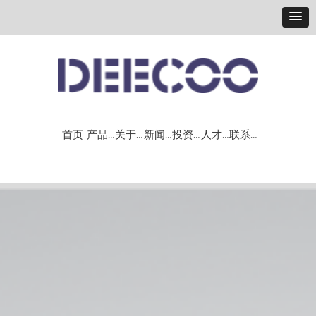
首页
产品＆解决方案
关于我们
新闻中心
投资者关系
人才战略
联系我们