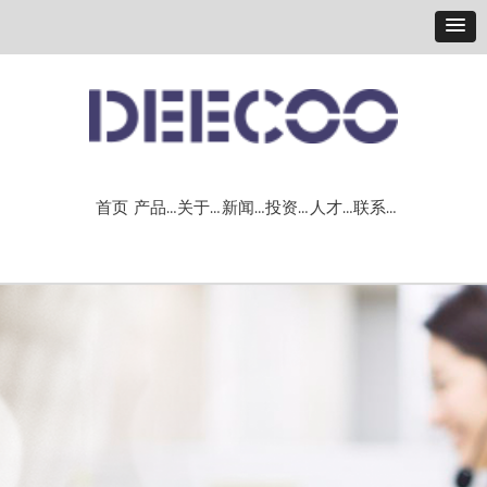
首页
产品＆解决方案
关于我们
新闻中心
投资者关系
人才战略
联系我们