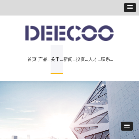
首页
产品＆解决方案
关于我们
新闻中心
投资者关系
人才战略
联系我们